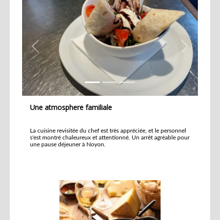
Previous
Next
Une atmosphere familiale
La cuisine revisitée du chef est très appréciée, et le personnel
s'est montré chaleureux et attentionné. Un arrêt agréable pour
une pause déjeuner à Noyon.