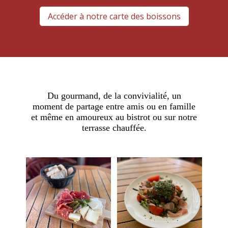
Accéder à notre carte des boissons
Du gourmand, de la convivialité, un
moment de partage entre amis ou en famille
et même en amoureux au bistrot ou sur notre
terrasse chauffée.