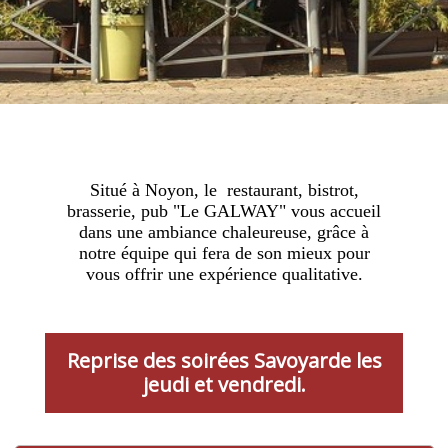
Situé à Noyon, le restaurant, bistrot,
brasserie, pub "Le GALWAY" vous accueil
dans une ambiance chaleureuse, grâce à
notre équipe qui fera de son mieux pour
vous offrir une expérience qualitative.
Reprise des soirées Savoyarde les
jeudi et vendredi.