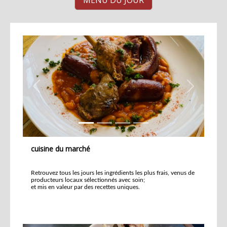
Previous
Next
cuisine du marché
Retrouvez tous les jours les ingrédients les plus frais, venus de
producteurs locaux sélectionnés avec soin;
et mis en valeur par des recettes uniques.